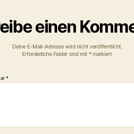
eibe einen Komme
Deine E-Mail-Adresse wird nicht veröffentlicht.
Erforderliche Felder sind mit
*
markiert
tar
*