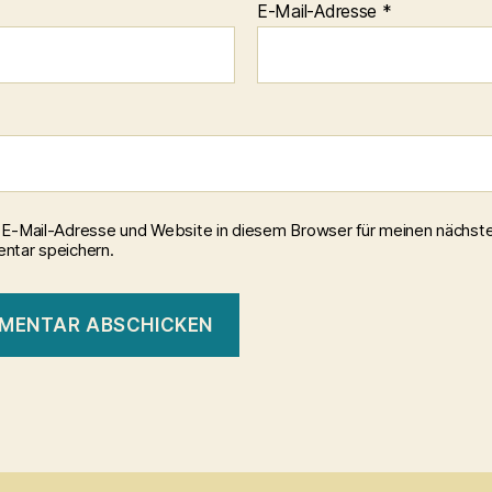
E-Mail-Adresse
*
E-Mail-Adresse und Website in diesem Browser für meinen nächst
tar speichern.