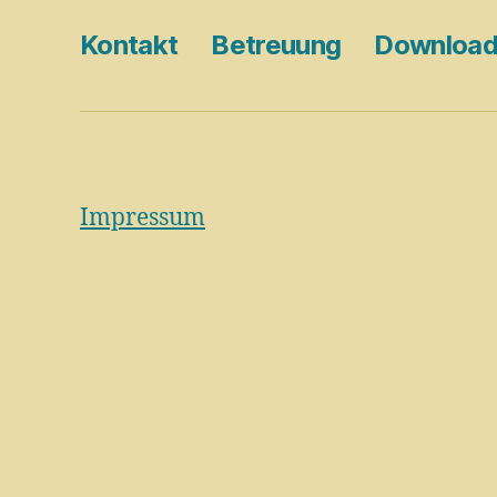
Kontakt
Betreuung
Downloa
Impressum