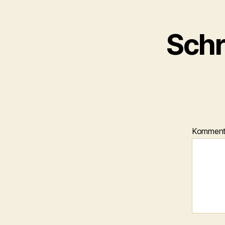
Schr
Kommen